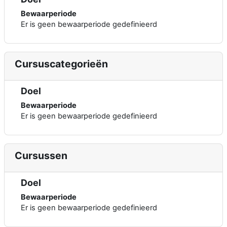
Bewaarperiode
Er is geen bewaarperiode gedefinieerd
Cursuscategorieën
Doel
Bewaarperiode
Er is geen bewaarperiode gedefinieerd
Cursussen
Doel
Bewaarperiode
Er is geen bewaarperiode gedefinieerd