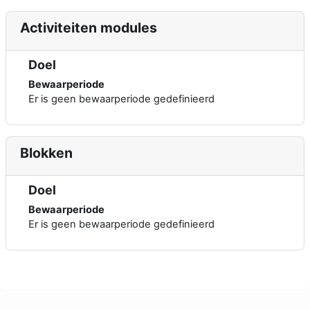
Activiteiten modules
Doel
Bewaarperiode
Er is geen bewaarperiode gedefinieerd
Blokken
Doel
Bewaarperiode
Er is geen bewaarperiode gedefinieerd